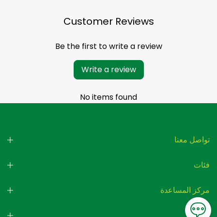
Customer Reviews
Be the first to write a review
Write a review
No items found
تواصل معنا
فئات
مركز المساعدة
يشترك