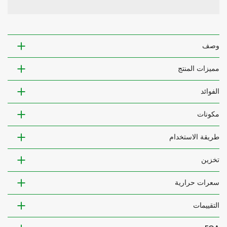
وصف
مميزات المنتج
الفوائد
مكونات
طريقة الاستخدام
تخزين
سعرات حرارية
التقييمات