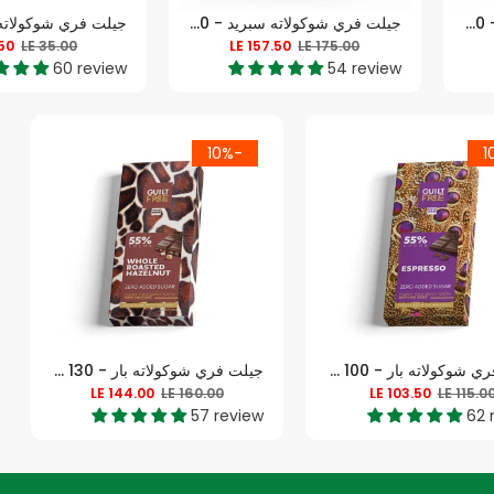
جيلت فري شوكولاته سبريد - 200 غرام
جيلت فري شوكولاته سبريد - 200 غرام
.50
LE 35.00
LE 157.50
LE 175.00
60 review
54 review
-10%
جيلت فري شوكولاته بار - 100 جرام - إسبريسو
جيلت فري شوكولاته بار - 130 جرام - البندق المحمص
LE 144.00
LE 160.00
LE 103.50
LE 115.0
57 review
62 