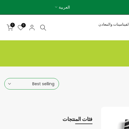
العربية
لفيتامينات والمعادن
0
0
Best selling
فئات المنتجات