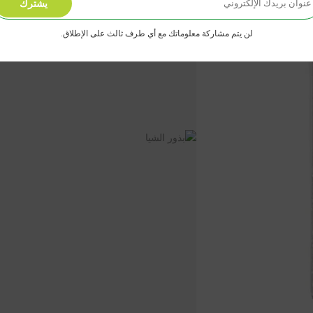
يشترك
لن يتم مشاركة معلوماتك مع أي طرف ثالث على الإطلاق.