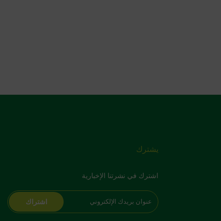
يشترك
اشترك في نشرتنا الإخبارية
اشتراك