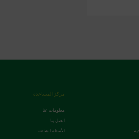
مركز المساعدة
معلومات عنا
اتصل بنا
ية
الأسئلة الشائعة