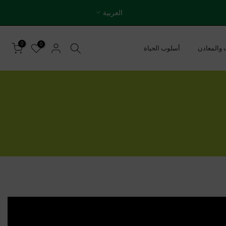
العربية
0
0
ت والمعادن
أسلوب الحياة