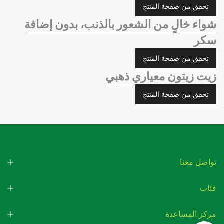
تحقق من صفحة المنتج
شواء خالٍ من الشعور بالذنب، بدون إضافة
سكر
تحقق من صفحة المنتج
زيت زيتون معياري ذهبي
تحقق من صفحة المنتج
تواصل معنا
فئات
مركز المساعدة