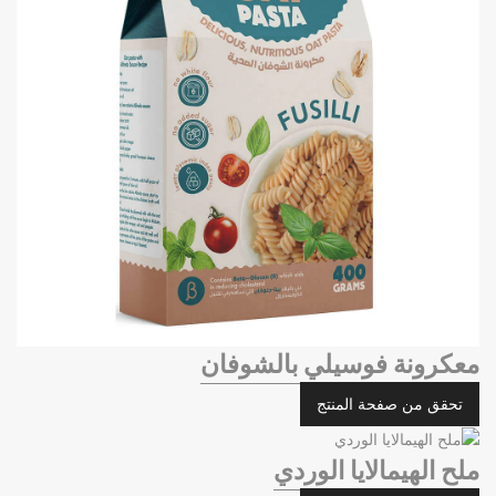
معكرونة فوسيلي بالشوفان
تحقق من صفحة المنتج
ملح الهيمالايا الوردي