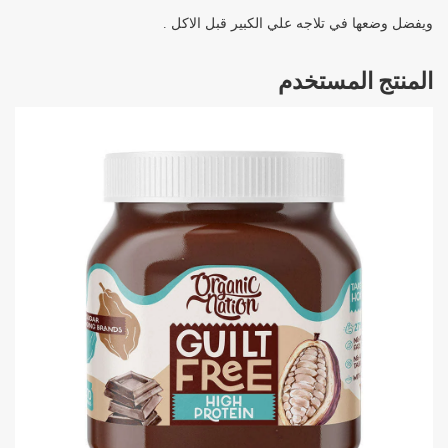
ويفضل وضعها في تلاجه علي الكبير قبل الاكل .
المنتج المستخدم